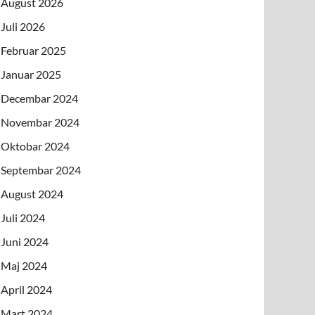
August 2026
Juli 2026
Februar 2025
Januar 2025
Decembar 2024
Novembar 2024
Oktobar 2024
Septembar 2024
August 2024
Juli 2024
Juni 2024
Maj 2024
April 2024
Mart 2024