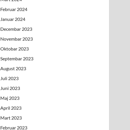
Februar 2024
Januar 2024
Decembar 2023
Novembar 2023
Oktobar 2023
Septembar 2023
August 2023
Juli 2023
Juni 2023
Maj 2023
April 2023
Mart 2023
Februar 2023