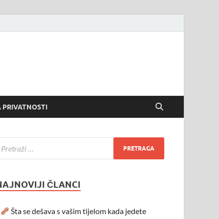
 PRIVATNOSTI
NAJNOVIJI ČLANCI
Šta se dešava s vašim tijelom kada jedete