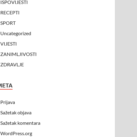
ISPOVIJESTI
RECEPTI
SPORT
Uncategorized
VIJESTI
ZANIMLJIVOSTI
ZDRAVLJE
META
Prijava
Sažetak objava
Sažetak komentara
WordPress.org