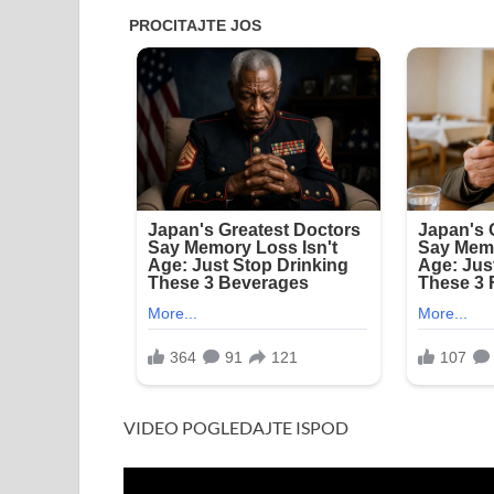
VIDEO POGLEDAJTE ISPOD