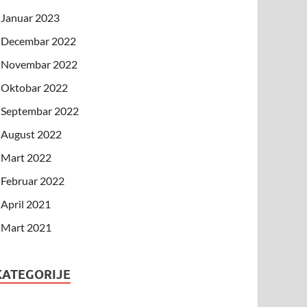
Januar 2023
Decembar 2022
Novembar 2022
Oktobar 2022
Septembar 2022
August 2022
Mart 2022
Februar 2022
April 2021
Mart 2021
KATEGORIJE