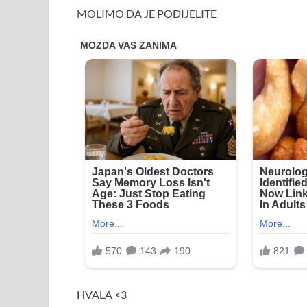
MOLIMO DA JE PODIJELITE
HVALA <3