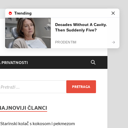
 PRIVATNOSTI
NAJNOVIJI ČLANCI
Starinski kolač s kokosom i pekmezom