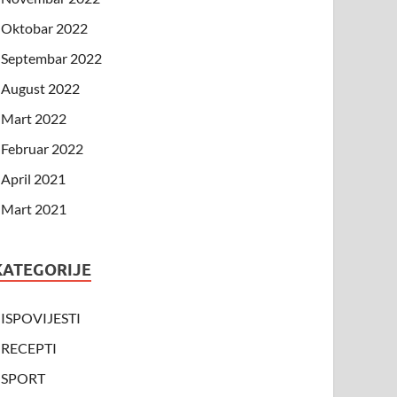
Oktobar 2022
Septembar 2022
August 2022
Mart 2022
Februar 2022
April 2021
Mart 2021
KATEGORIJE
ISPOVIJESTI
RECEPTI
SPORT