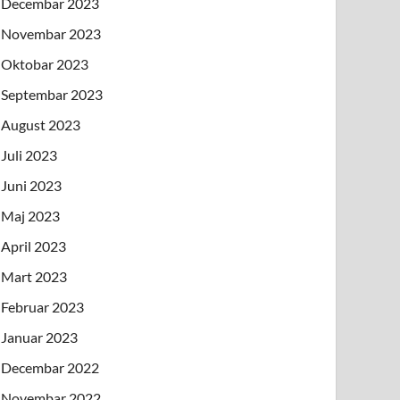
Decembar 2023
Novembar 2023
Oktobar 2023
Septembar 2023
August 2023
Juli 2023
Juni 2023
Maj 2023
April 2023
Mart 2023
Februar 2023
Januar 2023
Decembar 2022
Novembar 2022