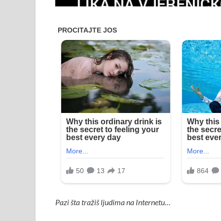
Pazi šta tražiš ljudima na Internetu…