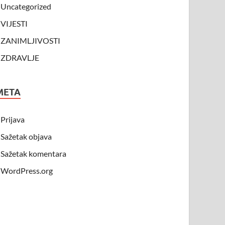
Uncategorized
VIJESTI
ZANIMLJIVOSTI
ZDRAVLJE
META
Prijava
Sažetak objava
Sažetak komentara
WordPress.org