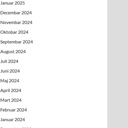
Januar 2025
Decembar 2024
Novembar 2024
Oktobar 2024
Septembar 2024
August 2024
Juli 2024
Juni 2024
Maj 2024
April 2024
Mart 2024
Februar 2024
Januar 2024