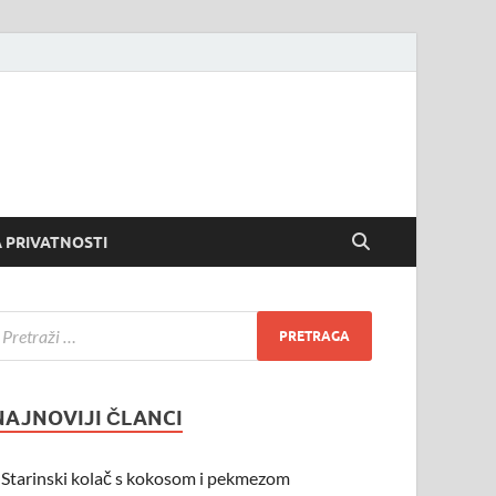
 PRIVATNOSTI
NAJNOVIJI ČLANCI
Starinski kolač s kokosom i pekmezom