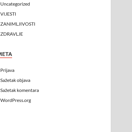
Uncategorized
VIJESTI
ZANIMLJIVOSTI
ZDRAVLJE
META
Prijava
Sažetak objava
Sažetak komentara
WordPress.org