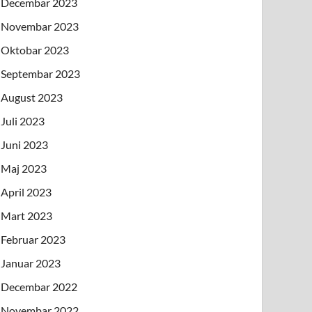
Decembar 2023
Novembar 2023
Oktobar 2023
Septembar 2023
August 2023
Juli 2023
Juni 2023
Maj 2023
April 2023
Mart 2023
Februar 2023
Januar 2023
Decembar 2022
Novembar 2022