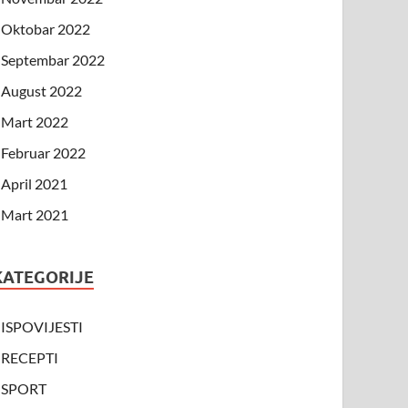
Oktobar 2022
Septembar 2022
August 2022
Mart 2022
Februar 2022
April 2021
Mart 2021
KATEGORIJE
ISPOVIJESTI
RECEPTI
SPORT