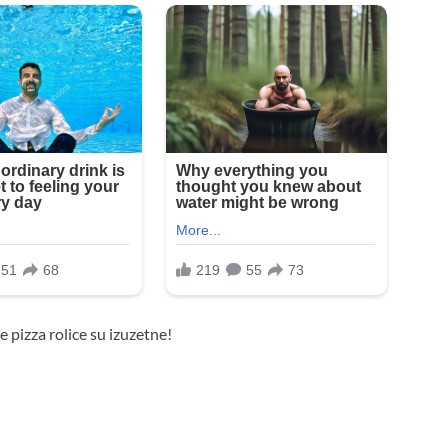
pizza rolice su izuzetne!