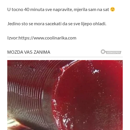
U tocno 40 minuta sve napravite, mjerila sam na sat
Jedino sto se mora sacekati da se sve lijepo ohladi.
Izvor:https://www.coolinarika.com