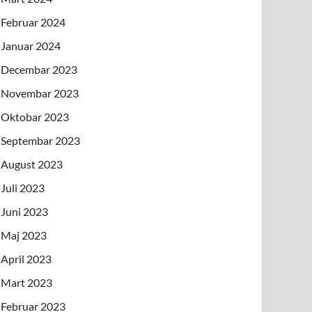
Februar 2024
Januar 2024
Decembar 2023
Novembar 2023
Oktobar 2023
Septembar 2023
August 2023
Juli 2023
Juni 2023
Maj 2023
April 2023
Mart 2023
Februar 2023