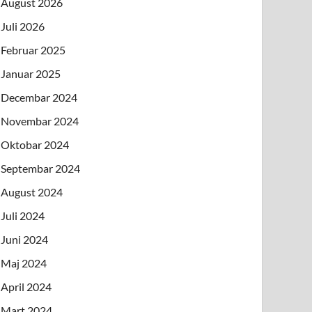
August 2026
Juli 2026
Februar 2025
Januar 2025
Decembar 2024
Novembar 2024
Oktobar 2024
Septembar 2024
August 2024
Juli 2024
Juni 2024
Maj 2024
April 2024
Mart 2024