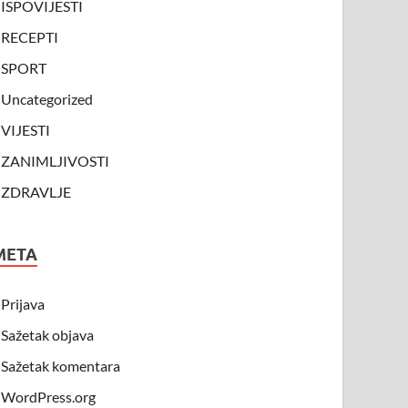
ISPOVIJESTI
RECEPTI
SPORT
Uncategorized
VIJESTI
ZANIMLJIVOSTI
ZDRAVLJE
META
Prijava
Sažetak objava
Sažetak komentara
WordPress.org