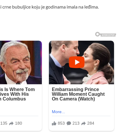
i crne bubuljice koju je godinama imala na leđima.