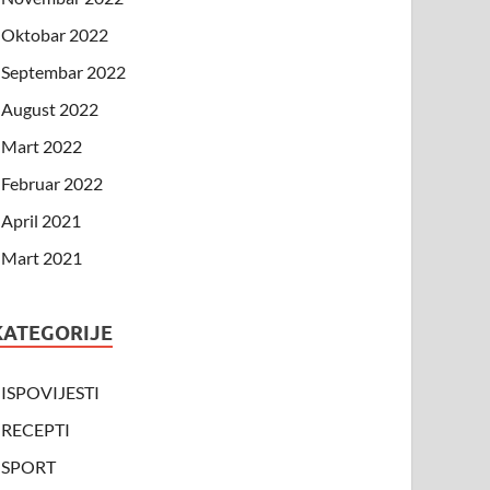
Oktobar 2022
Septembar 2022
August 2022
Mart 2022
Februar 2022
April 2021
Mart 2021
KATEGORIJE
ISPOVIJESTI
RECEPTI
SPORT