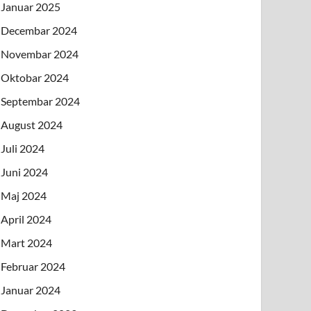
Januar 2025
Decembar 2024
Novembar 2024
Oktobar 2024
Septembar 2024
August 2024
Juli 2024
Juni 2024
Maj 2024
April 2024
Mart 2024
Februar 2024
Januar 2024