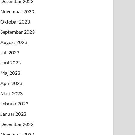
Decembar 2023
Novembar 2023
Oktobar 2023
Septembar 2023
August 2023
Juli 2023
Juni 2023
Maj 2023
April 2023
Mart 2023
Februar 2023
Januar 2023
Decembar 2022
Novembar 2022