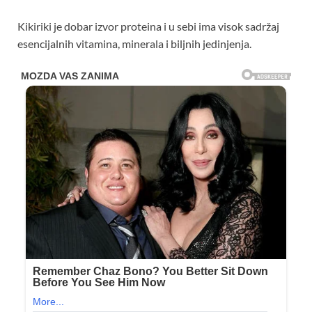
Kikiriki je dobar izvor proteina i u sebi ima visok sadržaj
esencijalnih vitamina, minerala i biljnih jedinjenja.