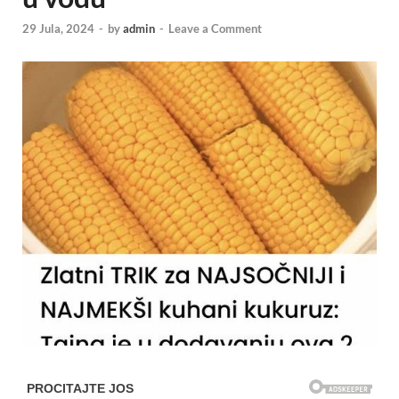
29 Jula, 2024
-
by
admin
-
Leave a Comment