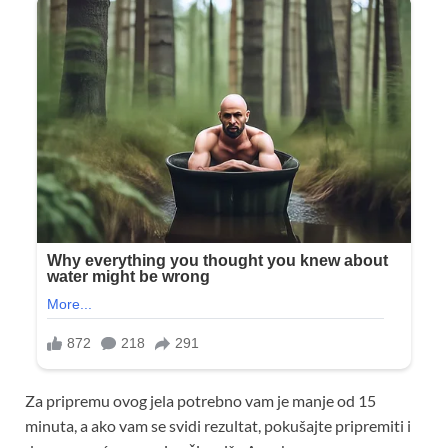
Za pripremu ovog jela potrebno vam je manje od 15
minuta, a ako vam se svidi rezultat, pokušajte pripremiti i