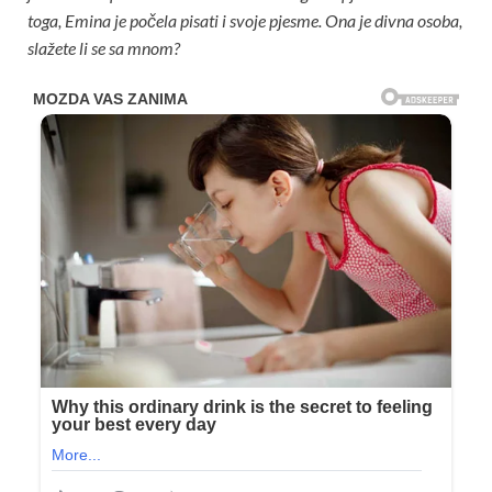
toga, Emina je počela pisati i svoje pjesme. Ona je divna osoba,
slažete li se sa mnom?