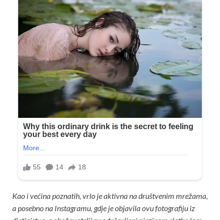
Kao i većina poznatih, vrlo je aktivna na društvenim mrežama,
a posebno na Instagramu, gdje je objavila ovu fotografiju iz