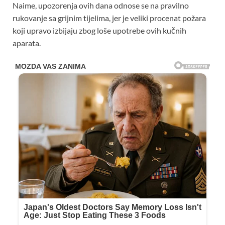
Naime, upozorenja ovih dana odnose se na pravilno
rukovanje sa grijnim tijelima, jer je veliki procenat požara
koji upravo izbijaju zbog loše upotrebe ovih kučnih
aparata.