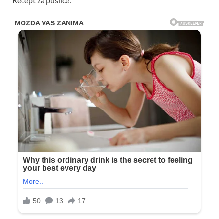
Recept za puslice: