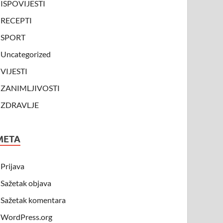
ISPOVIJESTI
RECEPTI
SPORT
Uncategorized
VIJESTI
ZANIMLJIVOSTI
ZDRAVLJE
META
Prijava
Sažetak objava
Sažetak komentara
WordPress.org