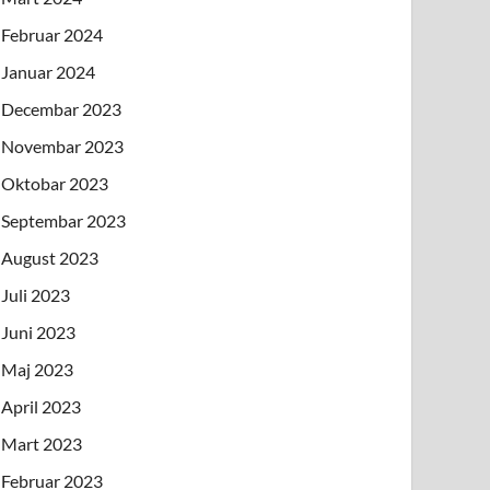
Februar 2024
Januar 2024
Decembar 2023
Novembar 2023
Oktobar 2023
Septembar 2023
August 2023
Juli 2023
Juni 2023
Maj 2023
April 2023
Mart 2023
Februar 2023