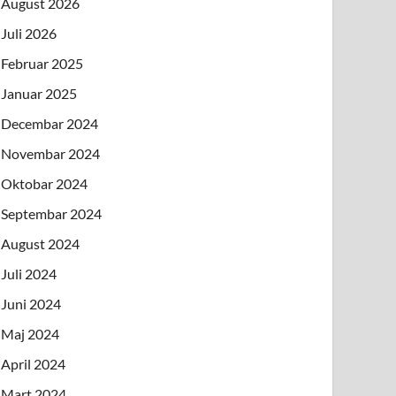
August 2026
Juli 2026
Februar 2025
Januar 2025
Decembar 2024
Novembar 2024
Oktobar 2024
Septembar 2024
August 2024
Juli 2024
Juni 2024
Maj 2024
April 2024
Mart 2024