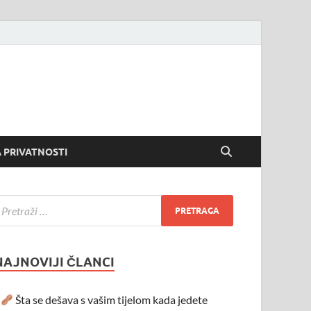
 PRIVATNOSTI
NAJNOVIJI ČLANCI
Šta se dešava s vašim tijelom kada jedete