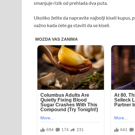
smanjuje rizik od prehlada dva puta.
Ukoliko želite da napravite najbolji kiseli kupus
važno kada ćete ga staviti da se kiseli.