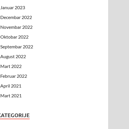
Januar 2023
Decembar 2022
Novembar 2022
Oktobar 2022
Septembar 2022
August 2022
Mart 2022
Februar 2022
April 2021
Mart 2021
KATEGORIJE