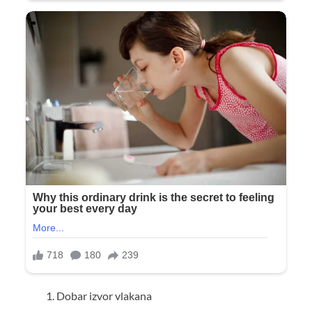
Dobar izvor vlakana