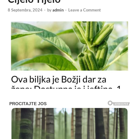
8 Septembra, 2024
-
by
admin
-
Leave a Comment