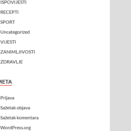
ISPOVIJESTI
RECEPTI
SPORT
Uncategorized
VIJESTI
ZANIMLJIVOSTI
ZDRAVLJE
META
Prijava
Sažetak objava
Sažetak komentara
WordPress.org