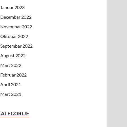
Januar 2023
Decembar 2022
Novembar 2022
Oktobar 2022
Septembar 2022
August 2022
Mart 2022
Februar 2022
April 2021
Mart 2021
KATEGORIJE