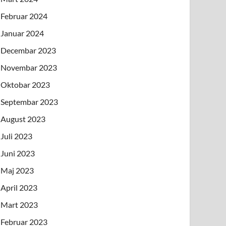
Februar 2024
Januar 2024
Decembar 2023
Novembar 2023
Oktobar 2023
Septembar 2023
August 2023
Juli 2023
Juni 2023
Maj 2023
April 2023
Mart 2023
Februar 2023