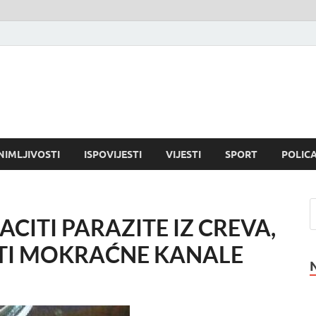
NIMLJIVOSTI
ISPOVIJESTI
VIJESTI
SPORT
POLICA
ACITI PARAZITE IZ CREVA,
ČITI MOKRAĆNE KANALE