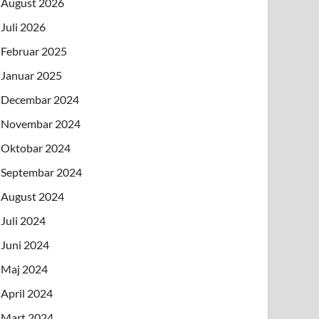
August 2026
Juli 2026
Februar 2025
Januar 2025
Decembar 2024
Novembar 2024
Oktobar 2024
Septembar 2024
August 2024
Juli 2024
Juni 2024
Maj 2024
April 2024
Mart 2024