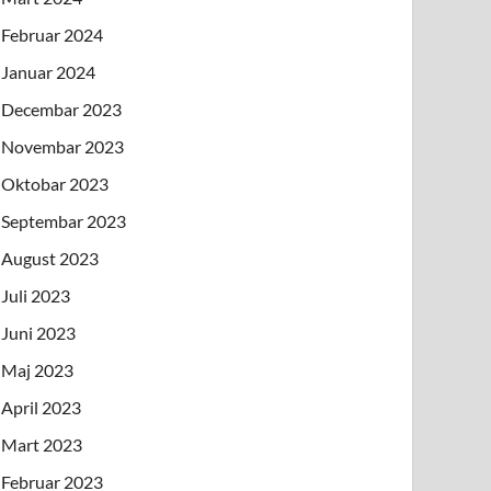
Februar 2024
Januar 2024
Decembar 2023
Novembar 2023
Oktobar 2023
Septembar 2023
August 2023
Juli 2023
Juni 2023
Maj 2023
April 2023
Mart 2023
Februar 2023