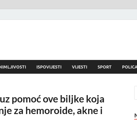
NIMLJIVOSTI
ISPOVIJESTI
VIJESTI
SPORT
POLICA
 uz pomoć ove biljke koja
nje za hemoroide, akne i