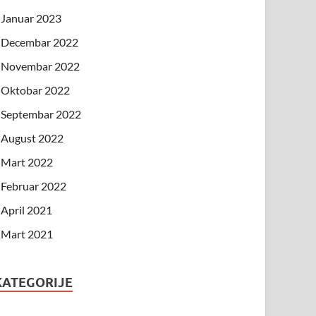
Januar 2023
Decembar 2022
Novembar 2022
Oktobar 2022
Septembar 2022
August 2022
Mart 2022
Februar 2022
April 2021
Mart 2021
KATEGORIJE