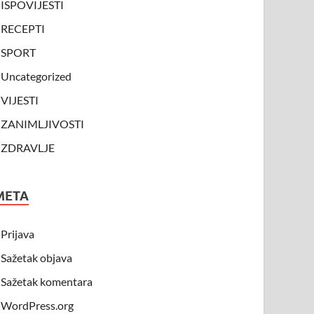
ISPOVIJESTI
RECEPTI
SPORT
Uncategorized
VIJESTI
ZANIMLJIVOSTI
ZDRAVLJE
META
Prijava
Sažetak objava
Sažetak komentara
WordPress.org