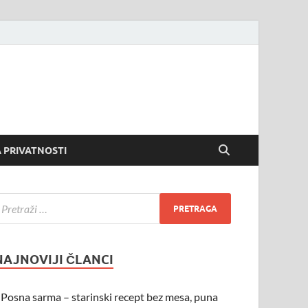
 PRIVATNOSTI
NAJNOVIJI ČLANCI
Posna sarma – starinski recept bez mesa, puna