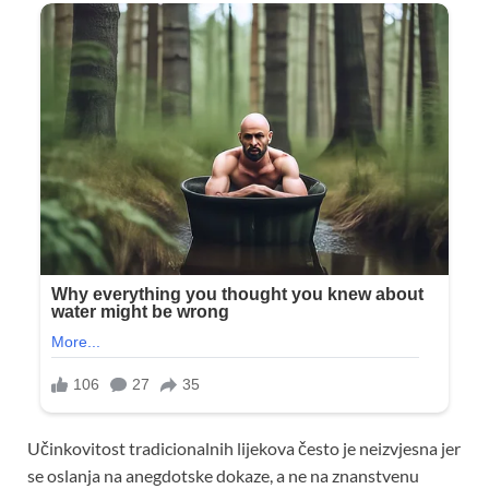
Učinkovitost tradicionalnih lijekova često je neizvjesna jer
se oslanja na anegdotske dokaze, a ne na znanstvenu